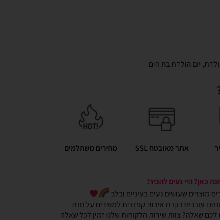
ולדת
,
יום הולדת בת הים
ר
אתר מאובטח SSL
מחירים משתלמים
ה כאן? היי נעים להכיר!
כרים מוצרים שעושים נעים בעיניים ובלב
חנו עורכים בקרת איכות קפדנית למוצרים על מנת
ש לכם שאלה? צוות שירות הלקוחות שלנו זמין לכל שאלה