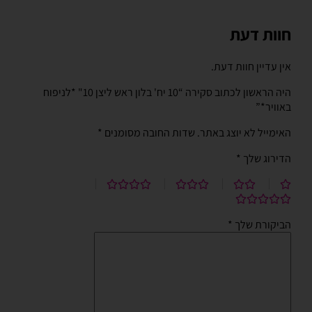
חוות דעת
אין עדיין חוות דעת.
היה הראשון לכתוב סקירה “10 יח' בלון ראש ליצן 10" *לניפוח
באוויר*”
האימייל לא יוצג באתר.
שדות החובה מסומנים
*
הדירוג שלך
*
הביקורת שלך
*