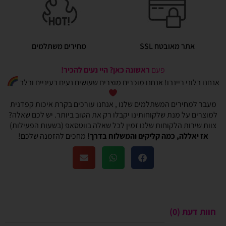
אתר מאובטח SSL
מחירים משתלמים
פעם
ראשונה כאן? היי נעים להכיר!
אנחנו בלוני ריינבו! אנחנו מוכרים מוצרים שעושים נעים בעיניים ובלב
מעבר למחירים המשתלמים שלנו , אנחנו עורכים בקרת איכות קפדנית
למוצרים על מנת שלקוחותינו יקבלו רק את הטוב ביותר. יש לכם שאלה?
צוות שירות הלקוחות שלנו זמין לכל שאלה בווטסאפ (בשעות הפעילות)
אז יאללה, כמה קליקים והמשלוח בדרך!
מחכים להזמנה שלכם!
חוות דעת (0)