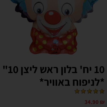
10 יח' בלון ראש ליצן 10"
*לניפוח באוויר*
34.90
₪