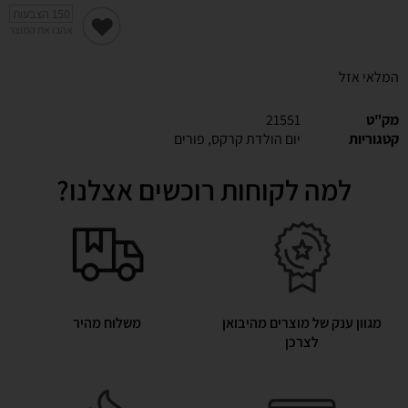
150
הצבעות
אהבו את המוצר
המלאי אזל
מק"ט
21551
קטגוריות
יום הולדת קרקס
,
פורים
למה לקוחות רוכשים אצלנו?
מגוון ענק של מוצרים מהיבואן
משלוח מהיר
לצרכן