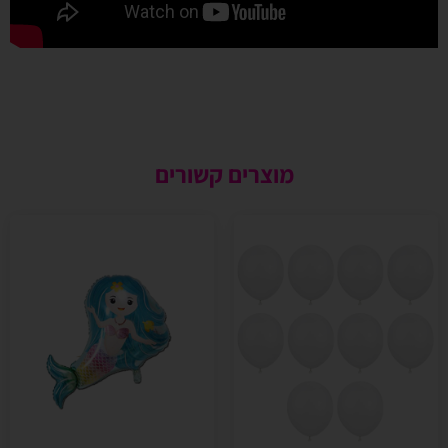
מוצרים קשורים