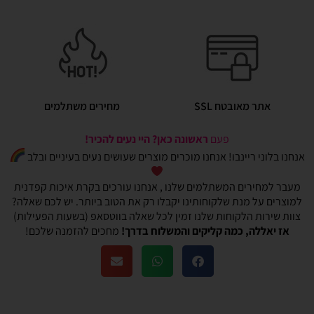
אתר מאובטח SSL
מחירים משתלמים
פעם
ראשונה כאן? היי נעים להכיר!
אנחנו בלוני ריינבו! אנחנו מוכרים מוצרים שעושים נעים בעיניים ובלב
מעבר למחירים המשתלמים שלנו , אנחנו עורכים בקרת איכות קפדנית
למוצרים על מנת שלקוחותינו יקבלו רק את הטוב ביותר. יש לכם שאלה?
צוות שירות הלקוחות שלנו זמין לכל שאלה בווטסאפ (בשעות הפעילות)
אז יאללה, כמה קליקים והמשלוח בדרך!
מחכים להזמנה שלכם!