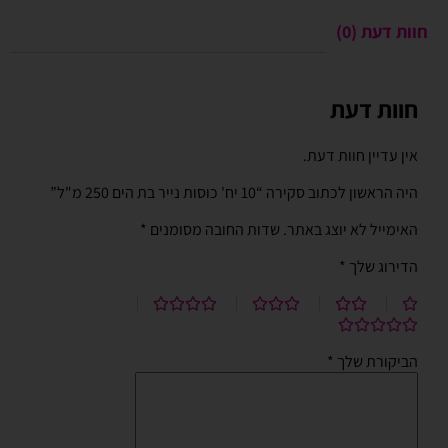
חוות דעת (0)
חוות דעת
אין עדיין חוות דעת.
היה הראשון לכתוב סקירה “10 יח' כוסות נייר בת הים 250 מ"ל”
האימייל לא יוצג באתר.
שדות החובה מסומנים
*
הדירוג שלך
*
הביקורת שלך
*