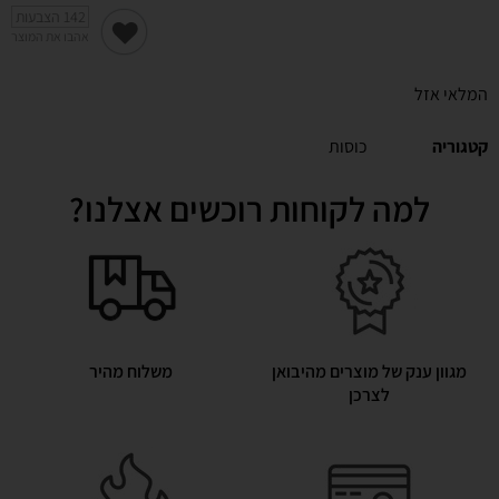
142
הצבעות
אהבו את המוצר
המלאי אזל
קטגוריה
כוסות
למה לקוחות רוכשים אצלנו?
מגוון ענק של מוצרים מהיבואן
משלוח מהיר
לצרכן