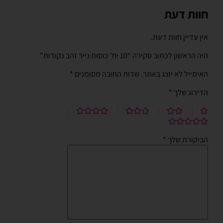
חוות דעת
אין עדיין חוות דעת.
היה הראשון לכתוב סקירה “10 יח' כוסות נייר זהב נקודות”
האימייל לא יוצג באתר.
שדות החובה מסומנים
*
הדירוג שלך
*
הביקורת שלך
*