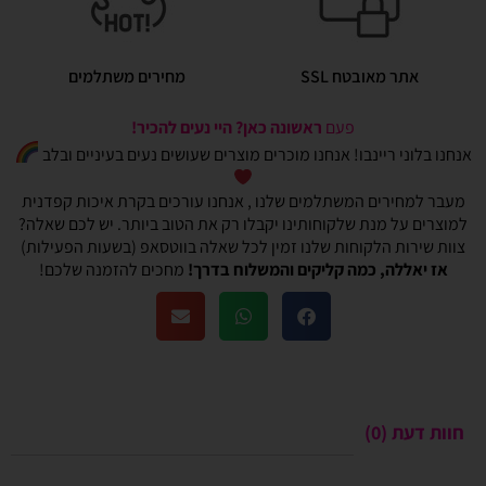
אתר מאובטח SSL
מחירים משתלמים
פעם
ראשונה כאן? היי נעים להכיר!
אנחנו בלוני ריינבו! אנחנו מוכרים מוצרים שעושים נעים בעיניים ובלב
מעבר למחירים המשתלמים שלנו , אנחנו עורכים בקרת איכות קפדנית
למוצרים על מנת שלקוחותינו יקבלו רק את הטוב ביותר. יש לכם שאלה?
צוות שירות הלקוחות שלנו זמין לכל שאלה בווטסאפ (בשעות הפעילות)
אז יאללה, כמה קליקים והמשלוח בדרך!
מחכים להזמנה שלכם!
חוות דעת (0)