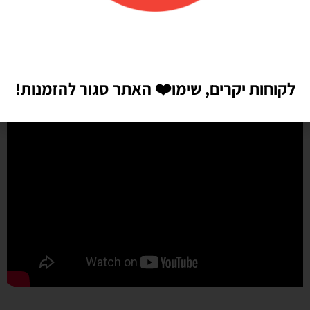
לקוחות יקרים, שימו
❤️
האתר סגור להזמנות!