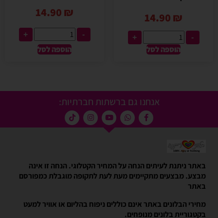
14.90
₪
14.90
₪
+
-
+
-
הוספה לסל
הוספה לסל
אנחנו גם ברשתות חברתיות:
באתר ניתנת לעיתים הנחה על המחיר הקטלוגי. הנחה זו אינה
מבצע. מבצעים מתקיימים מעת לעת לתקופה מוגבלת כמפורסם
באתר
מחירי הבלונים באתר אינם כוללים ניפוח בהליום או אוויר למעט
בקטגוריית בלונים מנופחים.