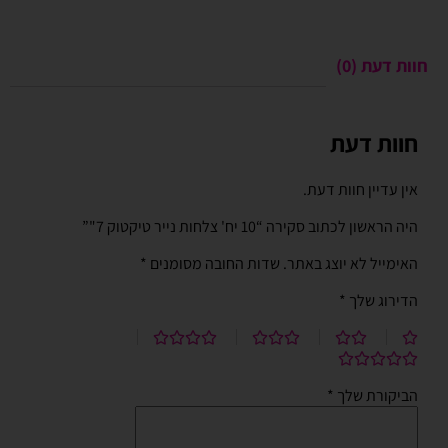
חוות דעת (0)
חוות דעת
אין עדיין חוות דעת.
היה הראשון לכתוב סקירה “10 יח' צלחות נייר טיקטוק 7"”
האימייל לא יוצג באתר.
שדות החובה מסומנים
*
הדירוג שלך
*
הביקורת שלך
*