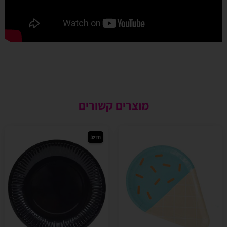
מוצרים קשורים
חדש!