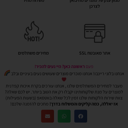
מגוון ענק של מוצרים מהיבואן
משלוח מהיר
לצרכן
אתר מאובטח SSL
מחירים משתלמים
פעם
ראשונה כאן? היי נעים להכיר!
אנחנו בלוני ריינבו! אנחנו מוכרים מוצרים שעושים נעים בעיניים ובלב
מעבר למחירים המשתלמים שלנו , אנחנו עורכים בקרת איכות קפדנית
למוצרים על מנת שלקוחותינו יקבלו רק את הטוב ביותר. יש לכם שאלה?
צוות שירות הלקוחות שלנו זמין לכל שאלה בווטסאפ (בשעות הפעילות)
אז יאללה, כמה קליקים והמשלוח בדרך!
מחכים להזמנה שלכם!