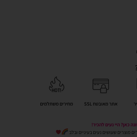
ר
אתר מאובטח SSL
מחירים משתלמים
ה כאן? היי נעים להכיר!
כרים מוצרים שעושים נעים בעיניים ובלב