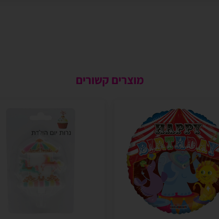
מוצרים קשורים