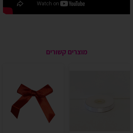
מוצרים קשורים