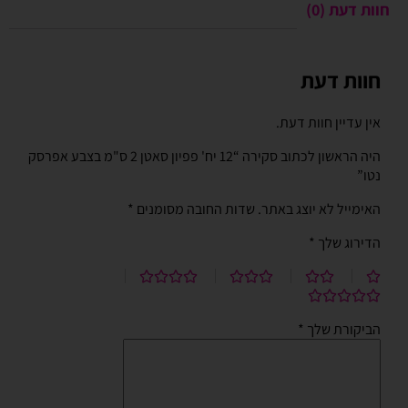
חוות דעת (0)
חוות דעת
אין עדיין חוות דעת.
היה הראשון לכתוב סקירה “12 יח' פפיון סאטן 2 ס"מ בצבע אפרסק
נטו”
האימייל לא יוצג באתר.
שדות החובה מסומנים
*
הדירוג שלך
*
הביקורת שלך
*