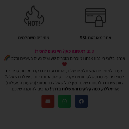
אתר מאובטח SSL
מחירים משתלמים
פעם
ראשונה כאן? היי נעים להכיר!
אנחנו בלוני ריינבו! אנחנו מוכרים מוצרים שעושים נעים בעיניים ובלב
מעבר למחירים המשתלמים שלנו , אנחנו עורכים בקרת איכות קפדנית
למוצרים על מנת שלקוחותינו יקבלו רק את הטוב ביותר. יש לכם שאלה?
צוות שירות הלקוחות שלנו זמין לכל שאלה בווטסאפ (בשעות הפעילות)
אז יאללה, כמה קליקים והמשלוח בדרך!
מחכים להזמנה שלכם!