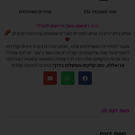
אתר מאובטח SSL
מחירים משתלמים
פעם
ראשונה כאן? היי נעים להכיר!
אנחנו בלוני ריינבו! אנחנו מוכרים מוצרים שעושים נעים בעיניים ובלב
מעבר למחירים המשתלמים שלנו , אנחנו עורכים בקרת איכות קפדנית
למוצרים על מנת שלקוחותינו יקבלו רק את הטוב ביותר. יש לכם שאלה?
צוות שירות הלקוחות שלנו זמין לכל שאלה בווטסאפ (בשעות הפעילות)
אז יאללה, כמה קליקים והמשלוח בדרך!
מחכים להזמנה שלכם!
חוות דעת (0)
חוות דעת