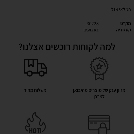
המלאי אזל
מק"ט
30228
קטגוריה
צעצועים
למה לקוחות רוכשים אצלנו?
מגוון ענק של מוצרים מהיבואן
משלוח מהיר
לצרכן