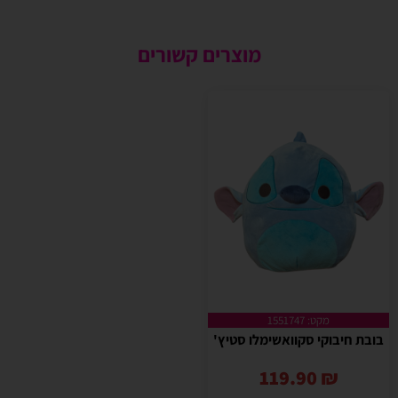
מוצרים קשורים
מקט: 1551747
בובת חיבוקי סקוואשימלו סטיץ'
119.90
₪