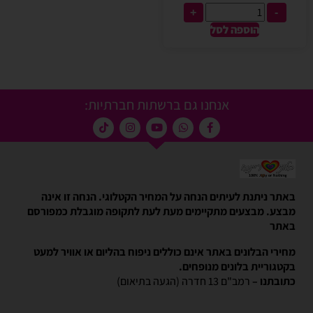
+
-
הוספה לסל
אנחנו גם ברשתות חברתיות:
באתר ניתנת לעיתים הנחה על המחיר הקטלוגי. הנחה זו אינה
מבצע. מבצעים מתקיימים מעת לעת לתקופה מוגבלת כמפורסם
באתר
מחירי הבלונים באתר אינם כוללים ניפוח בהליום או אוויר למעט
בקטגוריית בלונים מנופחים.
כתובתנו –
רמב"ם 13 חדרה (הגעה בתיאום)