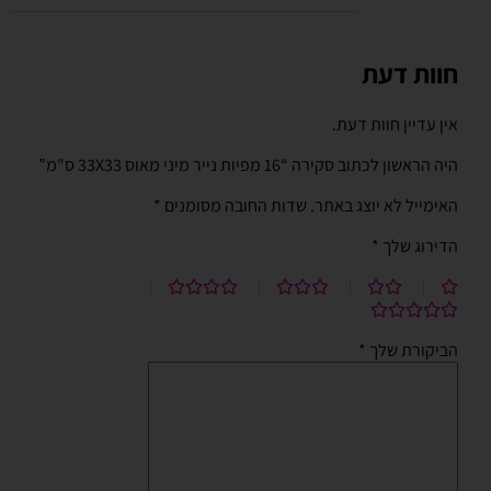
חוות דעת
אין עדיין חוות דעת.
היה הראשון לכתוב סקירה “16 מפיות נייר מיני מאוס 33X33 ס"מ”
האימייל לא יוצג באתר.
שדות החובה מסומנים
*
הדירוג שלך
*
הביקורת שלך
*