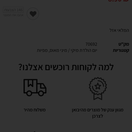
146
הצבעות
אהבו את המוצר
המלאי אזל
מק"ט
70692
קטגוריות
יום הולדת מיקי / מיני מאוס
,
מפיות
למה לקוחות רוכשים אצלנו?
מגוון ענק של מוצרים מהיבואן
משלוח מהיר
לצרכן