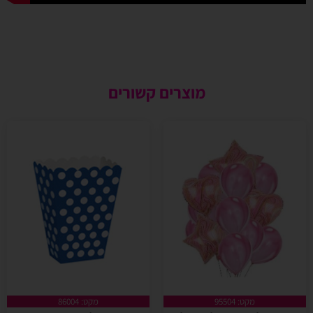
מוצרים קשורים
מקט: 95504
מקט: 86004