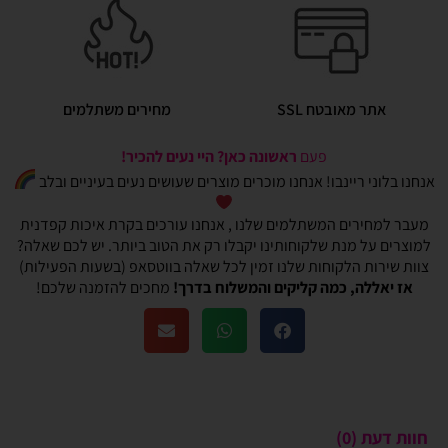
אתר מאובטח SSL
מחירים משתלמים
פעם
ראשונה כאן? היי נעים להכיר!
אנחנו בלוני ריינבו! אנחנו מוכרים מוצרים שעושים נעים בעיניים ובלב
מעבר למחירים המשתלמים שלנו , אנחנו עורכים בקרת איכות קפדנית
למוצרים על מנת שלקוחותינו יקבלו רק את הטוב ביותר. יש לכם שאלה?
צוות שירות הלקוחות שלנו זמין לכל שאלה בווטסאפ (בשעות הפעילות)
אז יאללה, כמה קליקים והמשלוח בדרך!
מחכים להזמנה שלכם!
חוות דעת (0)