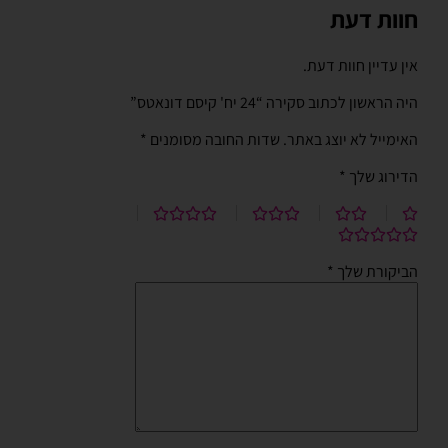
חוות דעת
אין עדיין חוות דעת.
היה הראשון לכתוב סקירה “24 יח' קיסם דונאטס”
האימייל לא יוצג באתר.
שדות החובה מסומנים
*
הדירוג שלך
*
הביקורת שלך
*