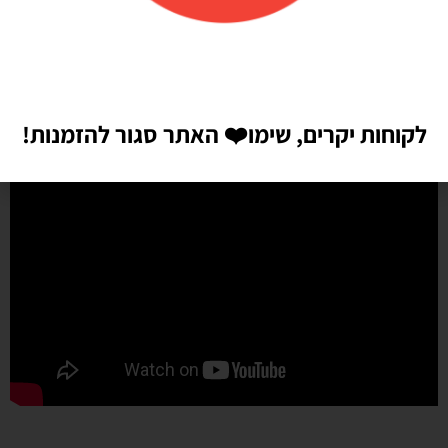
לקוחות יקרים, שימו
❤️
האתר סגור להזמנות!