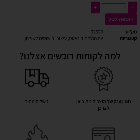
+
-
הוספה לסל
מק"ט
02320
קטגוריות
יום הולדת דונאטס
,
עיצוב וקישוטים לשולחן
למה לקוחות רוכשים אצלנו?
מגוון ענק של מוצרים מהיבואן
משלוח מהיר
לצרכן