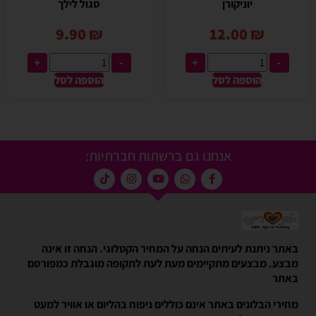
יוניקורן
סגול לילך
9.90
₪
12.00
₪
+
-
+
-
הוספה לסל
הוספה לסל
אנחנו גם ברשתות חברתיות:
באתר ניתנת לעיתים הנחה על המחיר הקטלוגי. הנחה זו אינה
מבצע. מבצעים מתקיימים מעת לעת לתקופה מוגבלת כמפורסם
באתר
מחירי הבלונים באתר אינם כוללים ניפוח בהליום או אוויר למעט