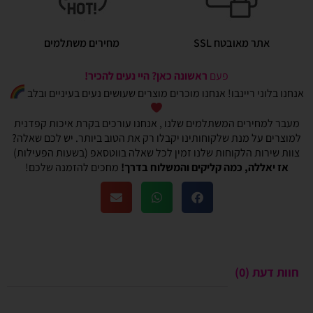
אתר מאובטח SSL
מחירים משתלמים
פעם
ראשונה כאן? היי נעים להכיר!
אנחנו בלוני ריינבו! אנחנו מוכרים מוצרים שעושים נעים בעיניים ובלב
מעבר למחירים המשתלמים שלנו , אנחנו עורכים בקרת איכות קפדנית
למוצרים על מנת שלקוחותינו יקבלו רק את הטוב ביותר. יש לכם שאלה?
צוות שירות הלקוחות שלנו זמין לכל שאלה בווטסאפ (בשעות הפעילות)
אז יאללה, כמה קליקים והמשלוח בדרך!
מחכים להזמנה שלכם!
חוות דעת (0)