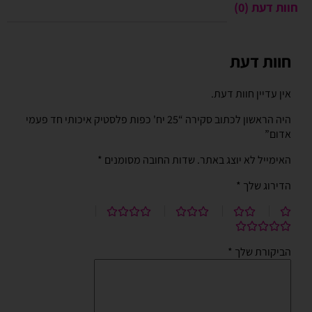
חוות דעת (0)
חוות דעת
אין עדיין חוות דעת.
היה הראשון לכתוב סקירה “25 יח' כפות פלסטיק איכותי חד פעמי
אדום”
האימייל לא יוצג באתר.
שדות החובה מסומנים
*
הדירוג שלך
*
הביקורת שלך
*