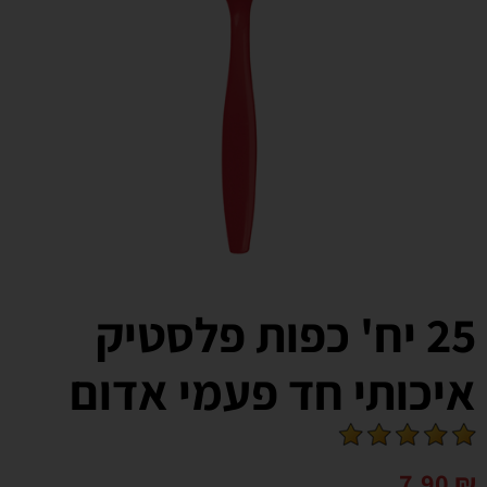
25 יח' כפות פלסטיק
איכותי חד פעמי אדום
7.90
₪