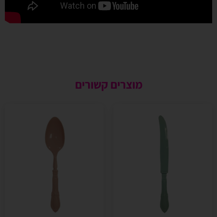
מוצרים קשורים