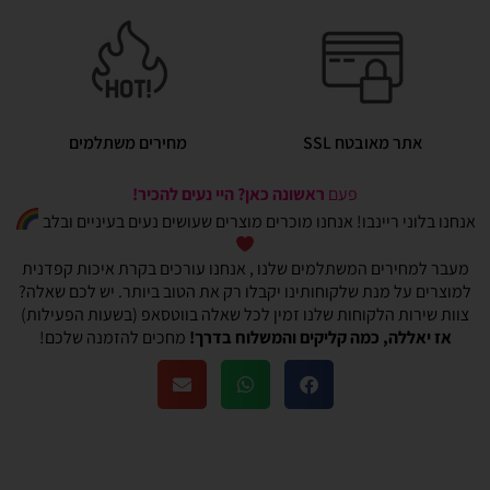
אתר מאובטח SSL
מחירים משתלמים
פעם
ראשונה כאן? היי נעים להכיר!
אנחנו בלוני ריינבו! אנחנו מוכרים מוצרים שעושים נעים בעיניים ובלב
מעבר למחירים המשתלמים שלנו , אנחנו עורכים בקרת איכות קפדנית
למוצרים על מנת שלקוחותינו יקבלו רק את הטוב ביותר. יש לכם שאלה?
צוות שירות הלקוחות שלנו זמין לכל שאלה בווטסאפ (בשעות הפעילות)
אז יאללה, כמה קליקים והמשלוח בדרך!
מחכים להזמנה שלכם!