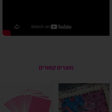
מוצרים קשורים