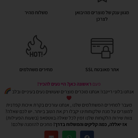
מגוון ענק של מוצרים מהיבואן
משלוח מהיר
לצרכן
אתר מאובטח SSL
מחירים משתלמים
פעם
ראשונה כאן? היי נעים להכיר!
אנחנו בלוני ריינבו! אנחנו מוכרים מוצרים שעושים נעים בעיניים ובלב
מעבר למחירים המשתלמים שלנו , אנחנו עורכים בקרת איכות קפדנית
למוצרים על מנת שלקוחותינו יקבלו רק את הטוב ביותר. יש לכם שאלה?
צוות שירות הלקוחות שלנו זמין לכל שאלה בווטסאפ (בשעות הפעילות)
אז יאללה, כמה קליקים והמשלוח בדרך!
מחכים להזמנה שלכם!