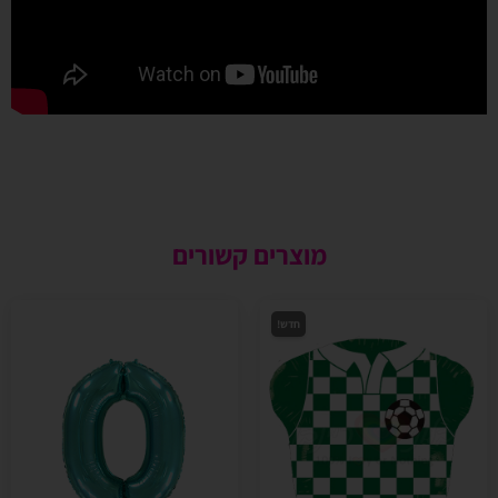
מוצרים קשורים
חדש!