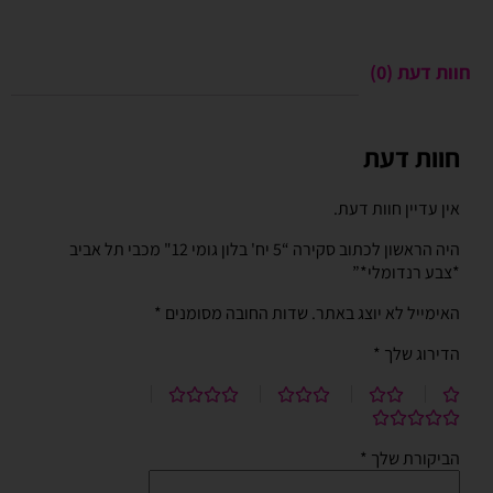
חוות דעת (0)
חוות דעת
אין עדיין חוות דעת.
היה הראשון לכתוב סקירה “5 יח' בלון גומי 12" מכבי תל אביב
*צבע רנדומלי*”
האימייל לא יוצג באתר.
שדות החובה מסומנים
*
הדירוג שלך
*
הביקורת שלך
*