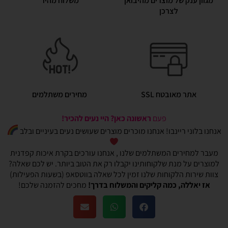
מגוון ענק של מוצרים מהיבואן
משלוח מהיר
לצרכן
אתר מאובטח SSL
מחירים משתלמים
פעם
ראשונה כאן? היי נעים להכיר!
אנחנו בלוני ריינבו! אנחנו מוכרים מוצרים שעושים נעים בעיניים ובלב
מעבר למחירים המשתלמים שלנו , אנחנו עורכים בקרת איכות קפדנית
למוצרים על מנת שלקוחותינו יקבלו רק את הטוב ביותר. יש לכם שאלה?
צוות שירות הלקוחות שלנו זמין לכל שאלה בווטסאפ (בשעות הפעילות)
אז יאללה, כמה קליקים והמשלוח בדרך!
מחכים להזמנה שלכם!