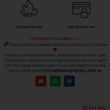
אתר מאובטח SSL
מחירים משתלמים
פעם
ראשונה כאן? היי נעים להכיר!
אנחנו בלוני ריינבו! אנחנו מוכרים מוצרים שעושים נעים בעיניים ובלב
מעבר למחירים המשתלמים שלנו , אנחנו עורכים בקרת איכות קפדנית
למוצרים על מנת שלקוחותינו יקבלו רק את הטוב ביותר. יש לכם שאלה?
צוות שירות הלקוחות שלנו זמין לכל שאלה בווטסאפ (בשעות הפעילות)
אז יאללה, כמה קליקים והמשלוח בדרך!
מחכים להזמנה שלכם!
חוות דעת (0)