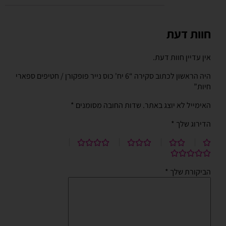
חוות דעת
אין עדיין חוות דעת.
היה הראשון לכתוב סקירה “6 יח' כוס נייר פופקורן / חטיפים ספארי
חיות”
האימייל לא יוצג באתר.
שדות החובה מסומנים
*
הדירוג שלך
*
הביקורת שלך
*