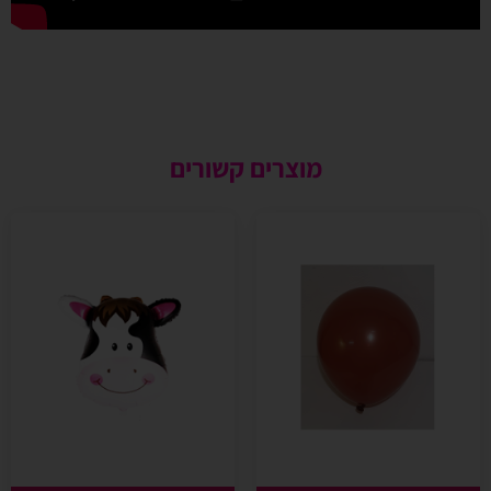
מוצרים קשורים