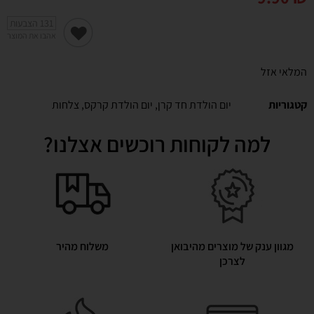
131
הצבעות
אהבו את המוצר
המלאי אזל
קטגוריות
יום הולדת חד קרן
,
יום הולדת קרקס
,
צלחות
למה לקוחות רוכשים אצלנו?
מגוון ענק של מוצרים מהיבואן
משלוח מהיר
לצרכן