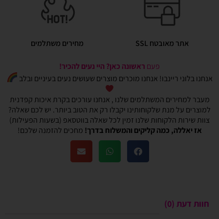
אתר מאובטח SSL
מחירים משתלמים
פעם
ראשונה כאן? היי נעים להכיר!
אנחנו בלוני ריינבו! אנחנו מוכרים מוצרים שעושים נעים בעיניים ובלב
מעבר למחירים המשתלמים שלנו , אנחנו עורכים בקרת איכות קפדנית
למוצרים על מנת שלקוחותינו יקבלו רק את הטוב ביותר. יש לכם שאלה?
צוות שירות הלקוחות שלנו זמין לכל שאלה בווטסאפ (בשעות הפעילות)
אז יאללה, כמה קליקים והמשלוח בדרך!
מחכים להזמנה שלכם!
חוות דעת (0)