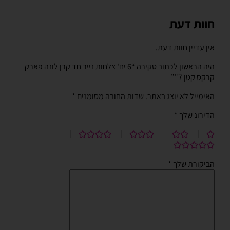
חוות דעת
אין עדיין חוות דעת.
היה הראשון לכתוב סקירה “6 יח' צלחות נייר חד קרן לונה פארק
קרקס קטן 7"”
האימייל לא יוצג באתר.
שדות החובה מסומנים
*
הדירוג שלך
*
הביקורת שלך
*