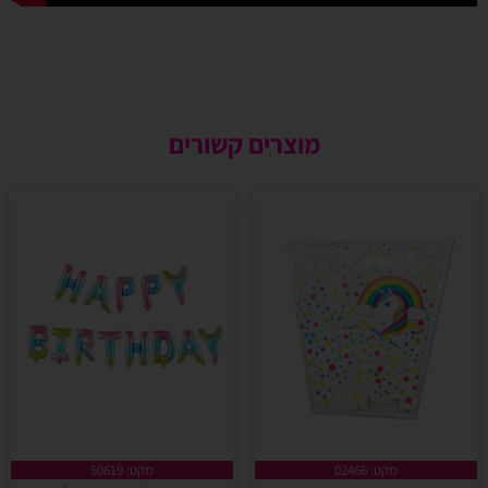
מוצרים קשורים
מקט: 02466
מקט: 50619