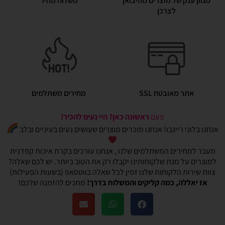
מגוון ענק של מוצרים מהיבואן
משלוח מהיר
לצרכן
אתר מאובטח SSL
מחירים משתלמים
פעם
ראשונה כאן? היי נעים להכיר!
אנחנו בלוני ריינבו! אנחנו מוכרים מוצרים שעושים נעים בעיניים ובלב
מעבר למחירים המשתלמים שלנו , אנחנו עורכים בקרת איכות קפדנית
למוצרים על מנת שלקוחותינו יקבלו רק את הטוב ביותר. יש לכם שאלה?
צוות שירות הלקוחות שלנו זמין לכל שאלה בווטסאפ (בשעות הפעילות)
אז יאללה, כמה קליקים והמשלוח בדרך!
מחכים להזמנה שלכם!