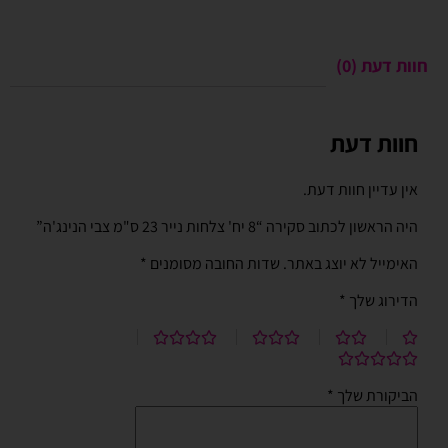
חוות דעת (0)
חוות דעת
אין עדיין חוות דעת.
היה הראשון לכתוב סקירה “8 יח' צלחות נייר 23 ס"מ צבי הנינג'ה”
האימייל לא יוצג באתר.
שדות החובה מסומנים
*
הדירוג שלך
*
הביקורת שלך
*