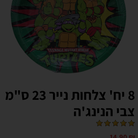
8 יח' צלחות נייר 23 ס"מ
צבי הנינג'ה
14.90
₪