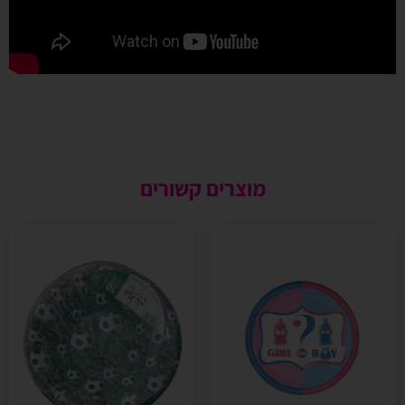
מוצרים קשורים