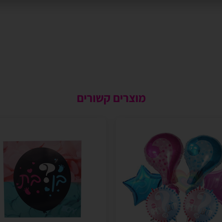
מוצרים קשורים