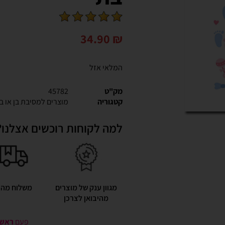
34.90
₪
המלאי אזל
מק"ט
45782
קטגוריה
מוצרים למסיבת בן או ב
למה לקוחות רוכשים אצלנו?
מגוון ענק של מוצרים
משלוח מהי
מהיבואן לצרכן
פעם
ראשונ